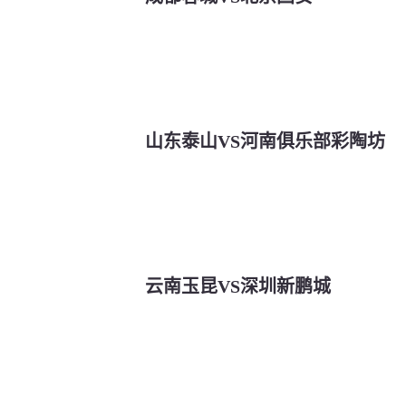
山东泰山VS河南俱乐部彩陶坊
云南玉昆VS深圳新鹏城