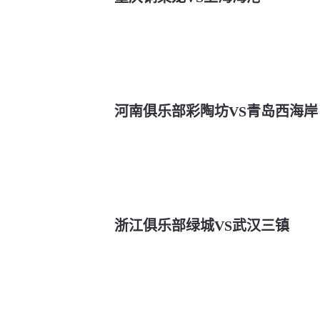
河南俱乐部彩陶坊VS青岛西海岸
浙江俱乐部绿城VS武汉三镇