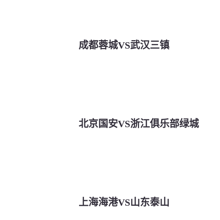
成都蓉城VS武汉三镇
北京国安VS浙江俱乐部绿城
上海海港VS山东泰山