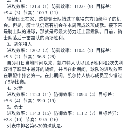
2。骑士
进攻效率：121.4（1）防御效率：112.0（9）目标差：
+9.4（3）节奏：100.3（11）
输给国王在家，这使骑士队错过了赢得东方顶级种子的机
会。但是，骑士队仍然有机会在本周完成这项成就。接下来
是骑士队的进球，那就是尽最大努力赶上雷霆队。目前，骑
士队落后于雷霆队的两场胜利。
3。凯尔特人
进攻效率：120.2（2）防御效率：110.4（5）目标差：
+9.5（2）节奏：96.8（28）
自3月1日当地时间以来，凯尔特人队以16场胜利和2次失利
取得了联盟中最好的战绩，并且在此期间，球队的进攻效率
在联盟中排名第一。在此期间，凯尔特人核心成员至少错过
了5场比赛。
4。火箭
进攻效率：115.0（11）防御效率：109.4（4）目标差：
+5.6（4）节奏：99.0（19）
5。勇士
进攻效率：114.0（15）防御效率：111.2（7）目标差异：
+2.8（10）节奏：99.5（16）
列表中排名第6-30的球队是-