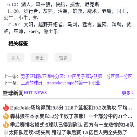
6-10：湖人，森林狼，快船，掘金，尼克斯
11-20：步行者，灰熊，活塞，雄鹿，魔术，老鹰，国王，
公牛，小牛，热
21-30：太阳，越野开拓者，马刺，猛禽，篮网，鹈鹕，黄
蜂，巫师，76ers，爵士乐
相关标签
湖人
骑士
雷霆
上一条：
男子篮球队亚洲杯分区：中国男子篮球队第二分区第一分区
下一条：
上周的球员：Antetokounmpo的第十个职业
HOT NEWS
篮球新闻
更多
Epic️Jokic场均得到29.8分 12.8个篮板和10.2次助攻 平均三双很容易吗？
1
森林狼在本季度以52分击败了灰熊！一个部分中的21个中有18个！骑着摇头丸的战士第六 湖船不舒服
2
季后赛排名模式:5球队已得到确认 西方有一支悲惨的3-8队
3
4
太阳队连续8场失利 错过了季后赛 1.5亿巨人完全失败了