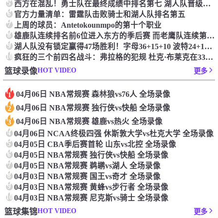
5
西方在混乱！勇士队在最终成绩中排名第七 湖人队晋级季后赛 火箭向快船送了礼物
6
官方力量清单：雷霆队击败骑士和湖人队排名第五
7
上周的球员：Antetokounmpo的第十个职业
8
雄鹿队连续排名前6位进入东方的季后赛 而老鹰队连续第四年在季后赛中踢球
9
湖人队没有锁定赢得47场胜利！字母36+15+10 波特24+12+8 42胜利以锁定季后赛
10
疯狂的三个前四名战斗：弗拉格的犯规 杜克·布莱克在33秒的惊喜中出现了
HOT VIDEO
篮球录像
更多
04月06日 NBA常规赛 森林狼vs76人 全场录像
1
04月06日 NBA常规赛 独行侠vs快船 全场录像
2
04月06日 NBA常规赛 雄鹿vs热火 全场录像
3
4
04月06日 NCAA终极四强 休斯敦大学vs杜克大学 全场录像
5
04月05日 CBA季后赛首轮 山东vs北控 全场录像
6
04月05日 NBA常规赛 独行侠vs快船 全场录像
7
04月05日 NBA常规赛 鹈鹕vs湖人 全场录像
8
04月03日 NBA常规赛 国王vs奇才 全场录像
9
04月03日 NBA常规赛 黄蜂vs步行者 全场录像
10
04月03日 NBA常规赛 尼克斯vs骑士 全场录像
HOT VIDEO
篮球集锦
更多