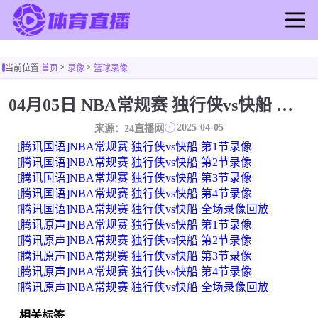
首页
>
>
当前位置:
首页
录像
篮球录像
足球直播
篮球直播
04月05日 NBA常规赛 独行侠vs快船 全场录像
足球录像
2025-04-05
来源：24直播网
篮球录像
[腾讯国语]NBA常规赛 独行侠vs快船 第1节录像
足球新闻
[腾讯国语]NBA常规赛 独行侠vs快船 第2节录像
[腾讯国语]NBA常规赛 独行侠vs快船 第3节录像
篮球新闻
[腾讯国语]NBA常规赛 独行侠vs快船 第4节录像
[腾讯国语]NBA常规赛 独行侠vs快船 全场录像回放
[腾讯原声]NBA常规赛 独行侠vs快船 第1节录像
[腾讯原声]NBA常规赛 独行侠vs快船 第2节录像
[腾讯原声]NBA常规赛 独行侠vs快船 第3节录像
[腾讯原声]NBA常规赛 独行侠vs快船 第4节录像
[腾讯原声]NBA常规赛 独行侠vs快船 全场录像回放
相关标签