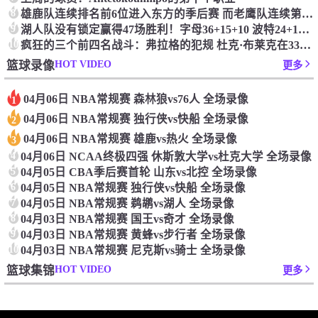
8
雄鹿队连续排名前6位进入东方的季后赛 而老鹰队连续第四年在季后赛中踢球
9
湖人队没有锁定赢得47场胜利！字母36+15+10 波特24+12+8 42胜利以锁定季后赛
10
疯狂的三个前四名战斗：弗拉格的犯规 杜克·布莱克在33秒的惊喜中出现了
HOT VIDEO
篮球录像
更多
04月06日 NBA常规赛 森林狼vs76人 全场录像
1
04月06日 NBA常规赛 独行侠vs快船 全场录像
2
04月06日 NBA常规赛 雄鹿vs热火 全场录像
3
4
04月06日 NCAA终极四强 休斯敦大学vs杜克大学 全场录像
5
04月05日 CBA季后赛首轮 山东vs北控 全场录像
6
04月05日 NBA常规赛 独行侠vs快船 全场录像
7
04月05日 NBA常规赛 鹈鹕vs湖人 全场录像
8
04月03日 NBA常规赛 国王vs奇才 全场录像
9
04月03日 NBA常规赛 黄蜂vs步行者 全场录像
10
04月03日 NBA常规赛 尼克斯vs骑士 全场录像
HOT VIDEO
篮球集锦
更多